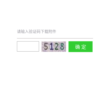
请输入验证码下载附件